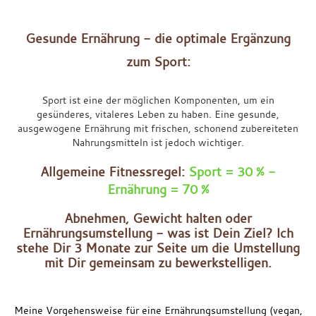
Gesunde Ernährung - die optimale Ergänzung
zum Sport:
Sport ist eine der möglichen Komponenten, um ein
gesünderes, vitaleres Leben zu haben. Eine gesunde,
ausgewogene Ernährung mit frischen, schonend zubereiteten
Nahrungsmitteln ist jedoch wichtiger.
Allgemeine Fitnessregel:
Sport = 30 % -
Ernährung = 70 %
Abnehmen, Gewicht halten oder
Ernährungsumstellung - was ist Dein Ziel? Ich
stehe Dir 3 Monate zur Seite um die Umstellung
mit Dir gemeinsam zu bewerkstelligen.
xxx
Meine Vorgehensweise für eine Ernährungsumstellung (vegan,