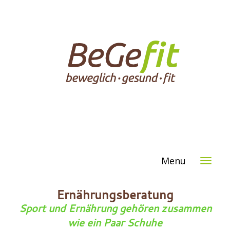
Menu
x
Ernährungsberatung
Sport und Ernährung gehören zusammen
wie ein Paar Schuhe